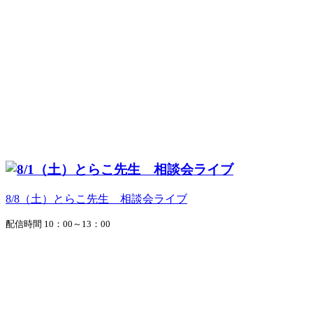
8/8（土）とらこ先生 相談会ライブ
配信時間 10：00～13：00