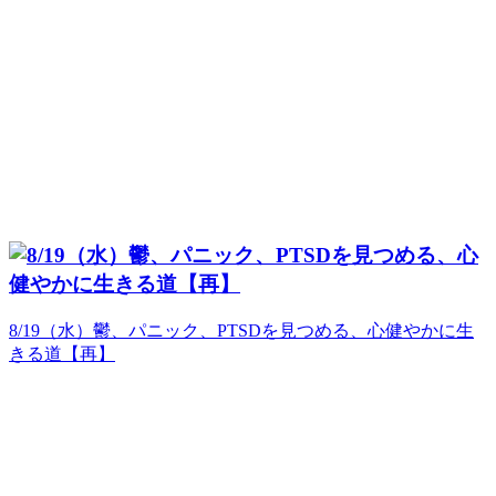
8/19（水）鬱、パニック、PTSDを見つめる、心健やかに生
きる道【再】