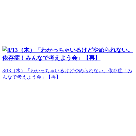
8/13（木）「わかっちゃいるけどやめられない。依存症！み
んなで考えよう会」【再】