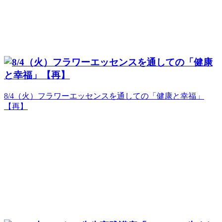
8/4（火）フラワーエッセンスを通しての「健康と幸福」
【再】